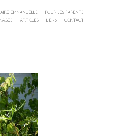
LAIRE-EMMANUELLE
POUR LES PARENTS
NAGES
ARTICLES
LIENS
CONTACT