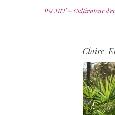
PSCHIT – Cultivateur d'e
Claire-