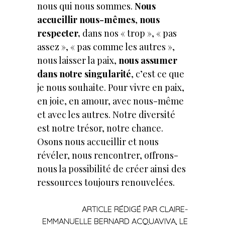
nous qui nous sommes.
Nous
accueillir nous-mêmes
,
nous
respecter,
dans nos « trop », « pas
assez », « pas comme les autres »,
nous laisser la paix,
nous assumer
dans notre singularité
, c’est ce que
je nous souhaite. Pour vivre en paix,
en joie, en amour, avec nous-même
et avec les autres. Notre diversité
est notre trésor, notre chance.
Osons nous accueillir et nous
révéler, nous rencontrer, offrons-
nous la possibilité de créer ainsi des
ressources toujours renouvelées.
ARTICLE RÉDIGÉ PAR CLAIRE-
EMMANUELLE BERNARD ACQUAVIVA, LE