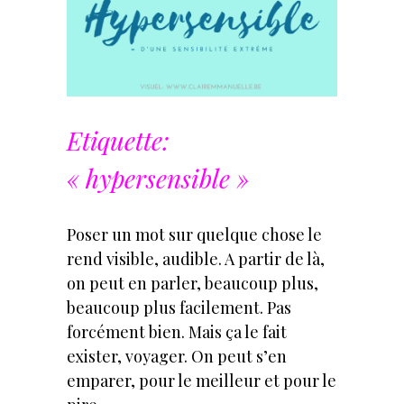
Etiquette:
« hypersensible »
Poser un mot sur quelque chose le
rend visible, audible. A partir de là,
on peut en parler, beaucoup plus,
beaucoup plus facilement. Pas
forcément bien. Mais ça le fait
exister, voyager. On peut s’en
emparer, pour le meilleur et pour le