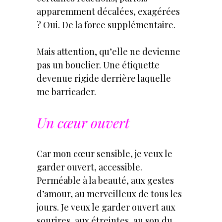
apparemment décalées, exagérées
? Oui. De la force supplémentaire.
Mais attention, qu’elle ne devienne
pas un bouclier. Une étiquette
devenue rigide derrière laquelle
me barricader.
Un cœur ouvert
Car mon cœur sensible, je veux le
garder ouvert, accessible.
Perméable à la beauté, aux gestes
d’amour, au merveilleux de tous les
jours. Je veux le garder ouvert aux
sourires, aux étreintes, au son du