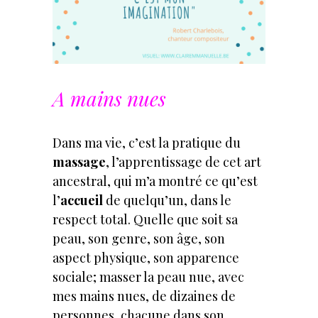
A mains nues
Dans ma vie, c’est la pratique du
massage
, l’apprentissage de cet art
ancestral, qui m’a montré ce qu’est
l’
accueil
de quelqu’un, dans le
respect total. Quelle que soit sa
peau, son genre, son âge, son
aspect physique, son apparence
sociale; masser la peau nue, avec
mes mains nues, de dizaines de
personnes, chacune dans son