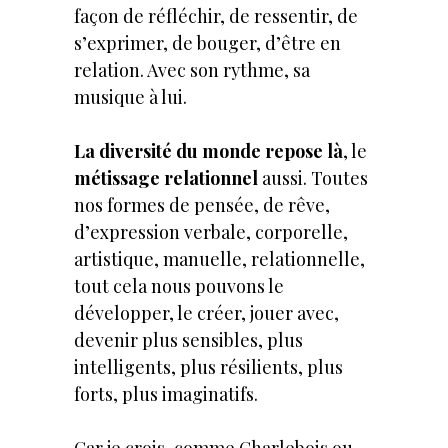
façon de réfléchir, de ressentir, de
s’exprimer, de bouger, d’être en
relation. Avec son rythme, sa
musique à lui.
La diversité du monde repose là
, le
métissage relationnel
aussi. Toutes
nos formes de pensée, de rêve,
d’expression verbale, corporelle,
artistique, manuelle, relationnelle,
tout cela nous pouvons le
développer, le créer, jouer avec,
devenir plus sensibles, plus
intelligents, plus résilients, plus
forts, plus imaginatifs.