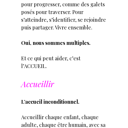
pour progresser, comme des galets
posés pour traverser. Pour
s’atteindre, s’identifier, se rejoindre
puis partager. Vivre ensemble.
Oui, nous sommes multiples.
Et ce qui peut aider, c’est
l’ACCUEIL.
Accueillir
L’accueil inconditionnel.
Accueillir chaque enfant, chaque
adulte, chaque être humain, avec sa