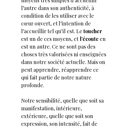
moyens très simples d’accueillir
l’autre dans son authenticité, à
condition de les utiliser avec le
cœur ouvert, et l’intention de
l’accueillir tel qu’il est. Le
toucher
est un de ces moyens, et
l’écoute
en
est un autre. Ce ne sont pas des
choses très valorisées ni enseignées
dans notre société actuelle. Mais on
peut apprendre, réapprendre ce
qui fait partie de notre nature
profonde.
Notre sensibilité, quelle que soit sa
manifestation, intérieure,
extérieure, quelle que soit son
expression, son intensité, fait de