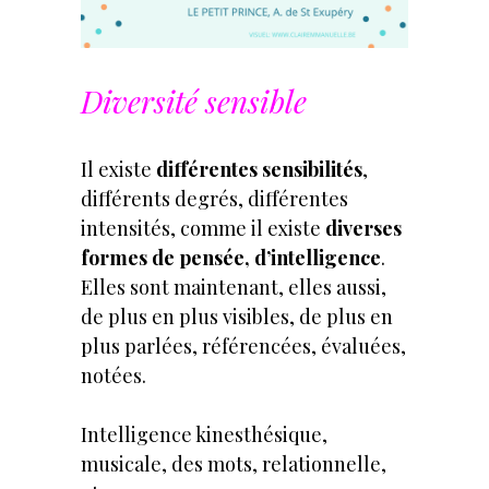
Diversité sensible
Il existe
différentes sensibilités
,
différents degrés, différentes
intensités, comme il existe
diverses
formes de pensée, d’intelligence
.
Elles sont maintenant, elles aussi,
de plus en plus visibles, de plus en
plus parlées, référencées, évaluées,
notées.
Intelligence kinesthésique,
musicale, des mots, relationnelle,