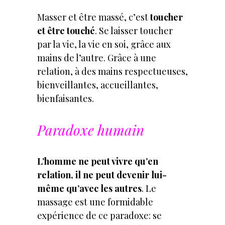
Masser et être massé, c’est
toucher
et être touché
. Se laisser toucher
par la vie, la vie en soi, grâce aux
mains de l’autre. Grâce à une
relation, à des mains respectueuses,
bienveillantes, accueillantes,
bienfaisantes.
Paradoxe humain
L’homme ne peut vivre qu’en
relation, il ne peut devenir lui-
même qu’avec les autres
. Le
massage est une formidable
expérience de ce paradoxe: se