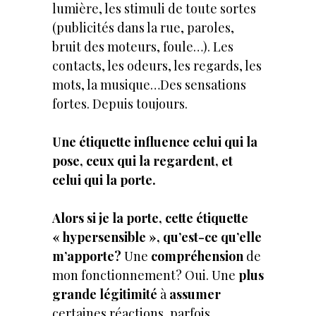
lumière, les stimuli de toute sortes
(publicités dans la rue, paroles,
bruit des moteurs, foule…). Les
contacts, les odeurs, les regards, les
mots, la musique…Des sensations
fortes. Depuis toujours.
Une étiquette influence celui qui la
pose, ceux qui la regardent, et
celui qui la porte.
Alors si je la porte, cette étiquette
« hypersensible », qu’est-ce qu’elle
m’apporte?
Une
compréhension
de
mon fonctionnement? Oui. Une
plus
grande légitimité
à
assumer
certaines réactions, parfois