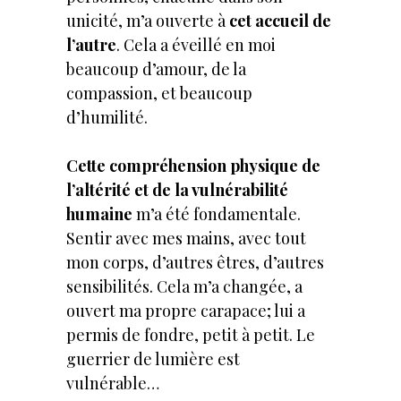
unicité, m’a ouverte à
cet accueil de
l’autre
. Cela a éveillé en moi
beaucoup d’amour, de la
compassion, et beaucoup
d’humilité.
Cette compréhension physique de
l’altérité et de la vulnérabilité
humaine
m’a été fondamentale.
Sentir avec mes mains, avec tout
mon corps, d’autres êtres, d’autres
sensibilités. Cela m’a changée, a
ouvert ma propre carapace; lui a
permis de fondre, petit à petit. Le
guerrier de lumière est
vulnérable…