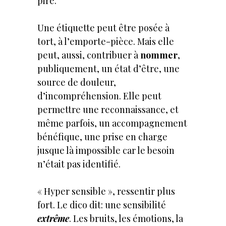
pire.
Une étiquette peut être posée à
tort, à l’emporte-pièce. Mais elle
peut, aussi, contribuer à
nommer
,
publiquement, un état d’être, une
source de douleur,
d’incompréhension. Elle peut
permettre une reconnaissance, et
même parfois, un accompagnement
bénéfique, une prise en charge
jusque là impossible car le besoin
n’était pas identifié.
« Hyper sensible », ressentir plus
fort. Le dico dit: une sensibilité
extrême
. Les bruits, les émotions, la