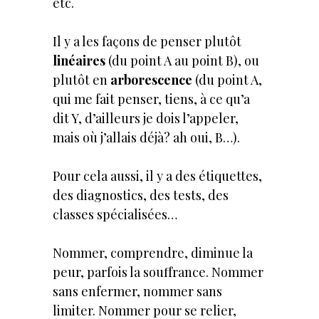
etc.
Il y a les façons de penser plutôt
linéaires
(du point A au point B), ou
plutôt en
arborescence
(du point A,
qui me fait penser, tiens, à ce qu’a
dit Y, d’ailleurs je dois l’appeler,
mais où j’allais déjà? ah oui, B…).
Pour cela aussi, il y a des étiquettes,
des diagnostics, des tests, des
classes spécialisées…
Nommer, comprendre, diminue la
peur, parfois la souffrance. Nommer
sans enfermer, nommer sans
limiter. Nommer pour se relier,