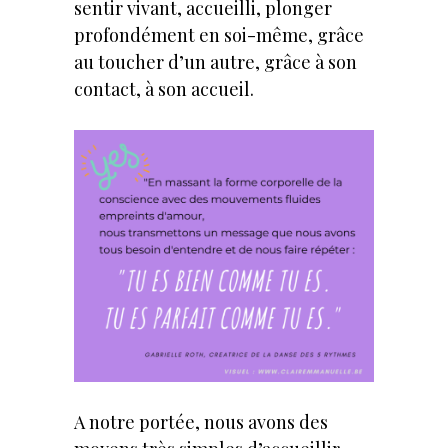
sentir vivant, accueilli, plonger
profondément en soi-même, grâce
au toucher d’un autre, grâce à son
contact, à son accueil.
A notre portée, nous avons des