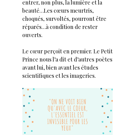
entrer, non plus, la lumière et la
beauté…Les cœurs meurtris,
choqués, survoltés, pourront être
réparés…à condition de rester
ouverts.
Le cœur perçoit en premier. Le Petit
Prince nous l’a dit et d’autres poètes
avant lui, bien avant les études
scientifiques et les imageries.