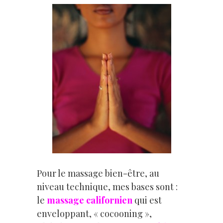
Pour le massage bien-être, au
niveau technique, mes bases sont :
le
massage californien
qui est
enveloppant, « cocooning »,