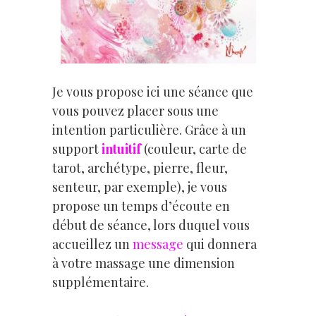
Je vous propose ici une séance que
vous pouvez placer sous une
intention particulière. Grâce à un
support
intuitif
(couleur, carte de
tarot, archétype, pierre, fleur,
senteur, par exemple), je vous
propose un temps d’écoute en
début de séance, lors duquel vous
accueillez un
message
qui donnera
à votre massage une dimension
supplémentaire.