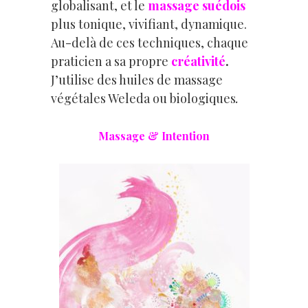
globalisant, et le
massage suédois
plus tonique, vivifiant, dynamique.
Au-delà de ces techniques, chaque
praticien a sa propre
créativité
.
J’utilise des huiles de massage
végétales Weleda ou biologiques
.
Massage & Intention