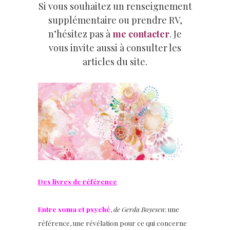
Si vous souhaitez un renseignement
supplémentaire ou prendre RV,
n’hésitez pas à
me contacter
. Je
vous invite aussi à consulter les
articles
du site.
Des livres de référence
Entre soma et psyché
,
de Gerda Boyesen
: une
référence, une révélation pour ce qui concerne