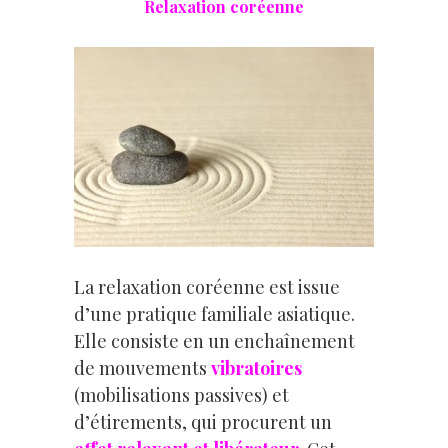
Relaxation coréenne
La relaxation coréenne est issue
d’une pratique familiale asiatique.
Elle consiste en un enchaînement
de mouvements
vibratoires
(mobilisations passives) et
d’étirements, qui procurent un